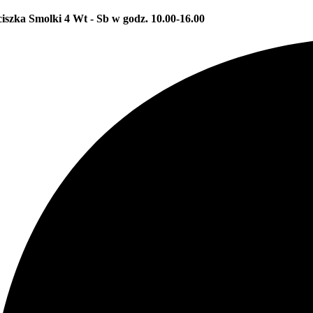
ciszka Smolki 4
Wt - Sb w godz. 10.00-16.00