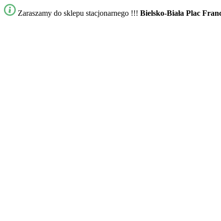
Zaraszamy do sklepu stacjonarnego !!!
Bielsko-Biała Plac Fran