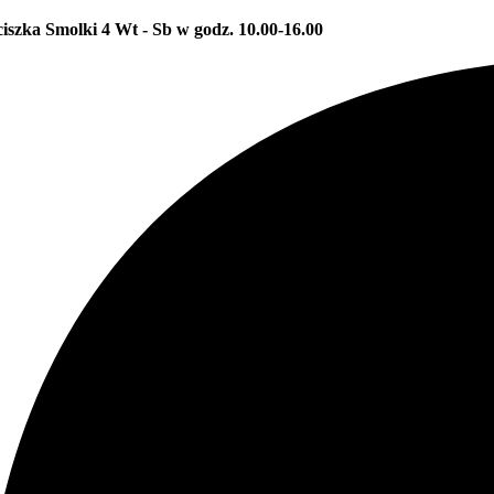
ciszka Smolki 4
Wt - Sb w godz. 10.00-16.00