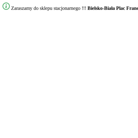
Zaraszamy do sklepu stacjonarnego !!!
Bielsko-Biała Plac Fran