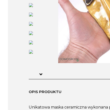
OPIS PRODUKTU
Unikatowa maska ceramiczna wykonana p