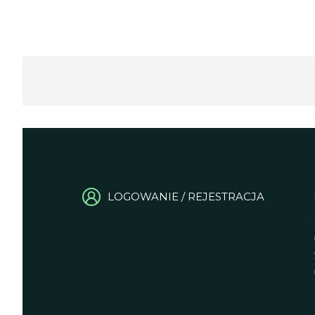
LOGOWANIE / REJESTRACJA