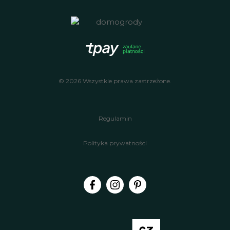
© 2026 Wszystkie prawa zastrzeżone.
Regulamin
Polityka prywatności