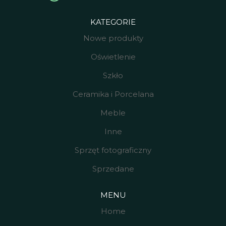
KATEGORIE
Nowe produkty
Oświetlenie
Szkło
Ceramika i Porcelana
Meble
Inne
Sprzęt fotograficzny
Sprzedane
MENU
Home