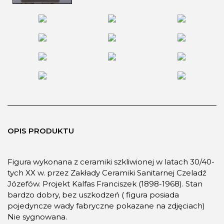
OPIS PRODUKTU
Figura wykonana z ceramiki szkliwionej w latach 30/40-
tych XX w. przez Zakłady Ceramiki Sanitarnej Czeladź
Józefów. Projekt Kalfas Franciszek (1898-1968). Stan
bardzo dobry, bez uszkodzeń ( figura posiada
pojedyncze wady fabryczne pokazane na zdjęciach)
Nie sygnowana.