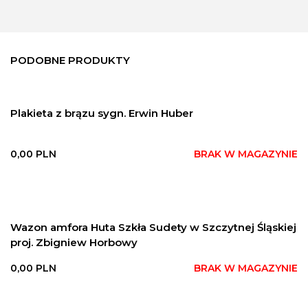
PODOBNE PRODUKTY
Plakieta z brązu sygn. Erwin Huber
0,00
PLN
BRAK W MAGAZYNIE
Wazon amfora Huta Szkła Sudety w Szczytnej Śląskiej
proj. Zbigniew Horbowy
0,00
PLN
BRAK W MAGAZYNIE