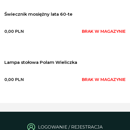
Świecznik mosiężny lata 60-te
0,00
PLN
BRAK W MAGAZYNIE
Lampa stołowa Polam Wieliczka
0,00
PLN
BRAK W MAGAZYNIE
LOGOWANIE / REJESTRACJA