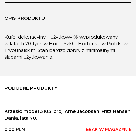
OPIS PRODUKTU
Kufel dekoracyjny – użytkowy 🙂 wyprodukowany
w latach 70-tych w Hucie Szkła Hortensja w Piotrkowie
Trybunalskim. Stan bardzo dobry z minimalnymi
śladami użytkowania.
PODOBNE PRODUKTY
Krzesło model 3103, proj. Arne Jacobsen, Fritz Hansen,
Dania, lata 70.
0,00
PLN
BRAK W MAGAZYNIE