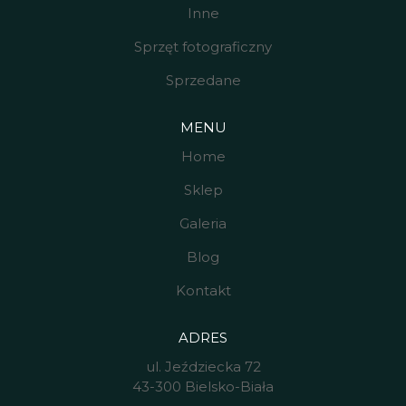
Inne
Sprzęt fotograficzny
Sprzedane
MENU
Home
Sklep
Galeria
Blog
Kontakt
ADRES
ul. Jeździecka 72
43-300 Bielsko-Biała