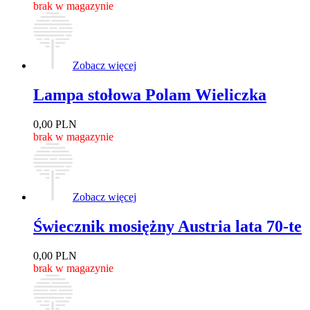
brak w magazynie
Zobacz więcej
Lampa stołowa Polam Wieliczka
0,00
PLN
brak w magazynie
Zobacz więcej
Świecznik mosiężny Austria lata 70-te
0,00
PLN
brak w magazynie