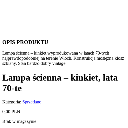
OPIS PRODUKTU
Lampa ścienna – kinkiet wyprodukowana w latach 70-tych
najprawdopodobniej na terenie Włoch. Konstrukcja mosiężna klosz
szklany. Stan bardzo dobry vintage
Lampa ścienna – kinkiet, lata
70-te
Kategoria:
Sprzedane
0,00
PLN
Brak w magazynie