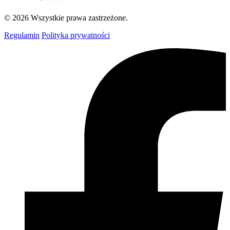
© 2026 Wszystkie prawa zastrzeżone.
Regulamin
Polityka prywatności