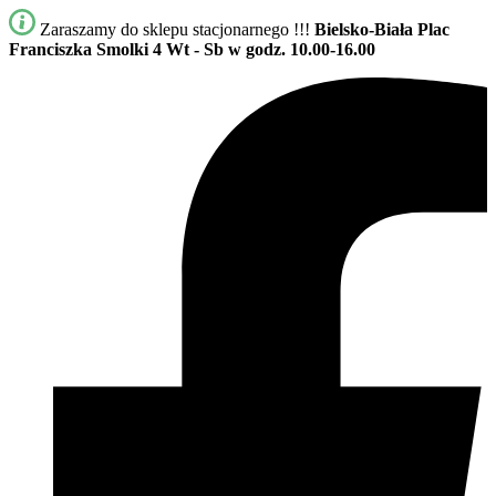
Zaraszamy do sklepu stacjonarnego !!!
Bielsko-Biała Plac
Franciszka Smolki 4
Wt - Sb w godz. 10.00-16.00