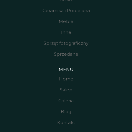
Ceramika i Porcelana
Meble
Inne
Sprzęt fotograficzny
Sprzedane
MENU
Home
Sklep
Galeria
Blog
Kontakt