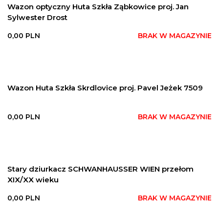
Wazon optyczny Huta Szkła Ząbkowice proj. Jan
Sylwester Drost
0,00
PLN
BRAK W MAGAZYNIE
Wazon Huta Szkła Skrdlovice proj. Pavel Jeżek 7509
0,00
PLN
BRAK W MAGAZYNIE
Stary dziurkacz SCHWANHAUSSER WIEN przełom
XIX/XX wieku
0,00
PLN
BRAK W MAGAZYNIE