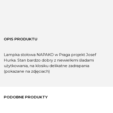
OPIS PRODUKTU
Lampka stołowa NAPAKO w Praga projekt Josef
Hurka. Stan bardzo dobry z niewielkimi śladami
użytkowania, na klosiku delikatne zadrapania
(pokazane na zdjęciach)
PODOBNE PRODUKTY