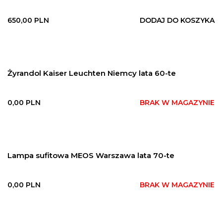
650,00
PLN
DODAJ DO KOSZYKA
Żyrandol Kaiser Leuchten Niemcy lata 60-te
0,00
PLN
BRAK W MAGAZYNIE
Lampa sufitowa MEOS Warszawa lata 70-te
0,00
PLN
BRAK W MAGAZYNIE