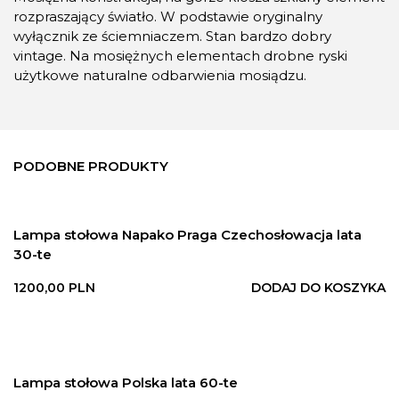
rozpraszający światło. W podstawie oryginalny
wyłącznik ze ściemniaczem. Stan bardzo dobry
vintage. Na mosiężnych elementach drobne ryski
użytkowe naturalne odbarwienia mosiądzu.
PODOBNE PRODUKTY
Lampa stołowa Napako Praga Czechosłowacja lata
30-te
1200,00
PLN
DODAJ DO KOSZYKA
Lampa stołowa Polska lata 60-te