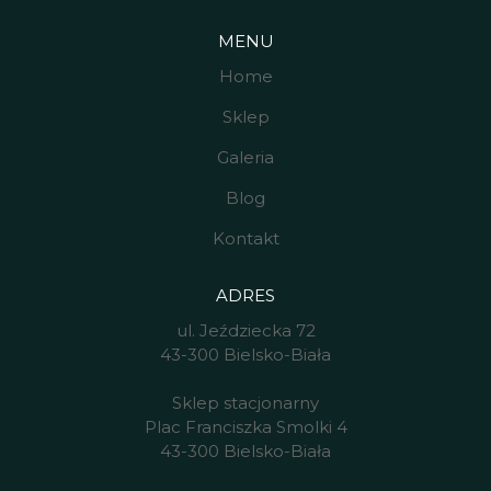
MENU
Home
Sklep
Galeria
Blog
Kontakt
ADRES
ul. Jeździecka 72
43-300 Bielsko-Biała
Sklep stacjonarny
Plac Franciszka Smolki 4
43-300 Bielsko-Biała