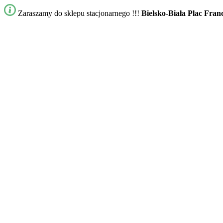
Zaraszamy do sklepu stacjonarnego !!!
Bielsko-Biała Plac Fran