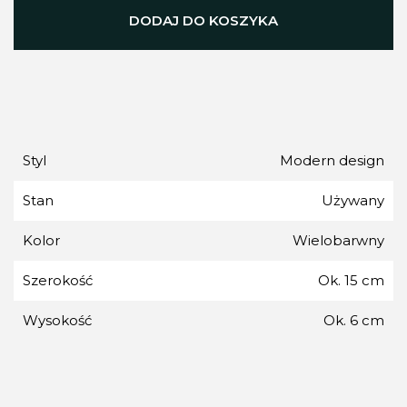
DODAJ DO KOSZYKA
Styl
Modern design
Stan
Używany
Kolor
Wielobarwny
Szerokość
Ok. 15 cm
Wysokość
Ok. 6 cm