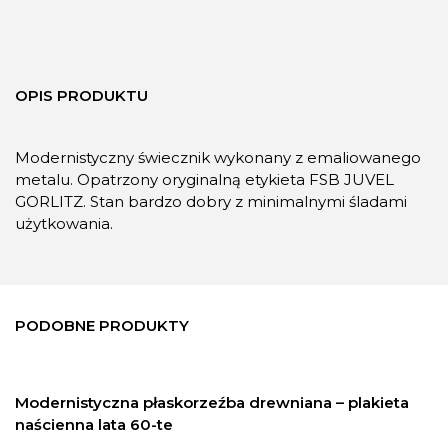
OPIS PRODUKTU
Modernistyczny świecznik wykonany z emaliowanego
metalu. Opatrzony oryginalną etykieta FSB JUVEL
GORLITZ. Stan bardzo dobry z minimalnymi śladami
użytkowania.
PODOBNE PRODUKTY
Modernistyczna płaskorzeźba drewniana – plakieta
naścienna lata 60-te