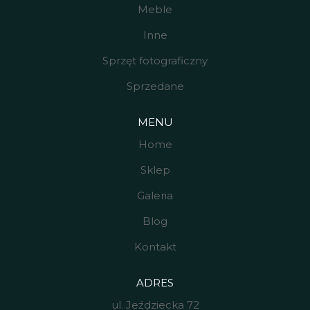
Meble
Inne
Sprzęt fotograficzny
Sprzedane
MENU
Home
Sklep
Galeria
Blog
Kontakt
ADRES
ul. Jeździecka 72