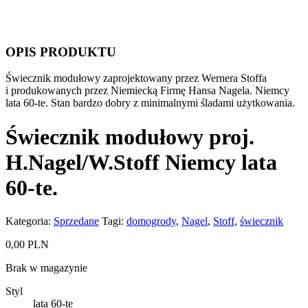
OPIS PRODUKTU
Świecznik modułowy zaprojektowany przez Wernera Stoffa
i produkowanych przez Niemiecką Firmę Hansa Nagela. Niemcy
lata 60-te. Stan bardzo dobry z minimalnymi śladami użytkowania.
Świecznik modułowy proj.
H.Nagel/W.Stoff Niemcy lata
60-te.
Kategoria:
Sprzedane
Tagi:
domogrody
,
Nagel
,
Stoff
,
świecznik
0,00
PLN
Brak w magazynie
Styl
lata 60-te