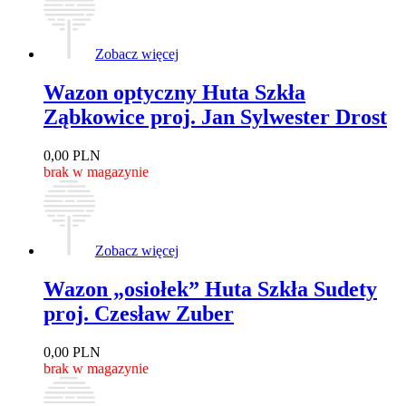
Zobacz więcej
Wazon optyczny Huta Szkła
Ząbkowice proj. Jan Sylwester Drost
0,00
PLN
brak w magazynie
Zobacz więcej
Wazon „osiołek” Huta Szkła Sudety
proj. Czesław Zuber
0,00
PLN
brak w magazynie