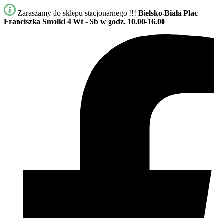
Zaraszamy do sklepu stacjonarnego !!!
Bielsko-Biała Plac
Franciszka Smolki 4
Wt - Sb w godz. 10.00-16.00