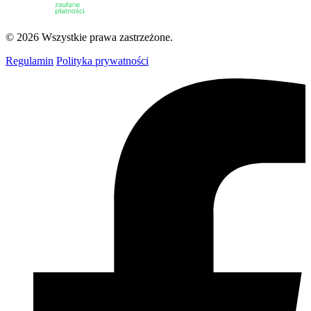
© 2026 Wszystkie prawa zastrzeżone.
Regulamin
Polityka prywatności