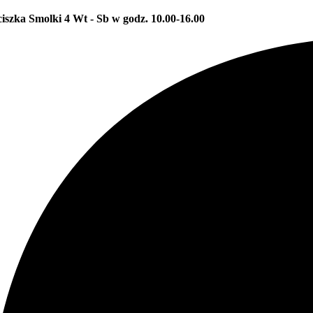
ciszka Smolki 4
Wt - Sb w godz. 10.00-16.00