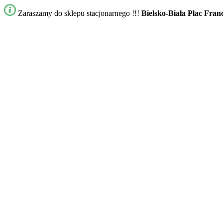
Zaraszamy do sklepu stacjonarnego !!!
Bielsko-Biała Plac Fran