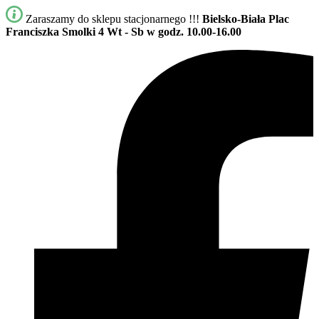
Zaraszamy do sklepu stacjonarnego !!!
Bielsko-Biała Plac
Franciszka Smolki 4
Wt - Sb w godz. 10.00-16.00