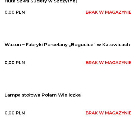
Huta Szkła Sudety w Szczytnej
0,00
PLN
BRAK W MAGAZYNIE
Wazon – Fabryki Porcelany „Bogucice” w Katowicach
0,00
PLN
BRAK W MAGAZYNIE
Lampa stołowa Polam Wieliczka
0,00
PLN
BRAK W MAGAZYNIE