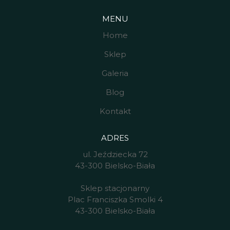
MENU
Home
Sklep
Galeria
Blog
Kontakt
ADRES
ul. Jeździecka 72
43-300 Bielsko-Biała
Sklep stacjonarny
Plac Franciszka Smolki 4
43-300 Bielsko-Biała