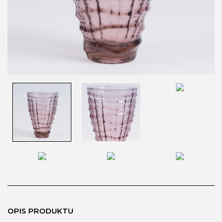
OPIS PRODUKTU