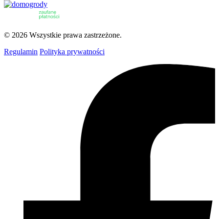
© 2026 Wszystkie prawa zastrzeżone.
Regulamin
Polityka prywatności