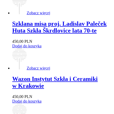
Zobacz więcej
Szklana misa proj. Ladislav Paleček
Huta Szkła Škrdlovice lata 70-te
450,00
PLN
Dodaj do koszyka
Zobacz więcej
Wazon Instytut Szkła i Ceramiki
w Krakowie
450,00
PLN
Dodaj do koszyka