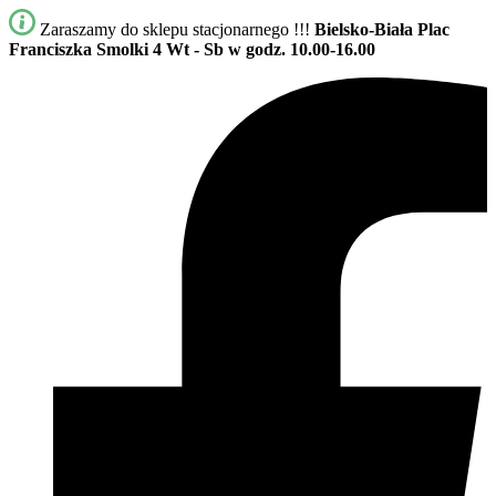
Zaraszamy do sklepu stacjonarnego !!!
Bielsko-Biała Plac
Franciszka Smolki 4
Wt - Sb w godz. 10.00-16.00