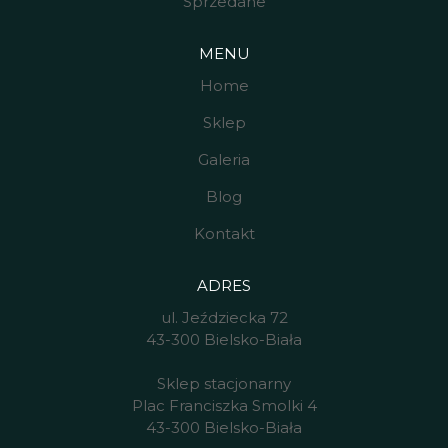
Sprzedane
MENU
Home
Sklep
Galeria
Blog
Kontakt
ADRES
ul. Jeździecka 72
43-300 Bielsko-Biała
Sklep stacjonarny
Plac Franciszka Smolki 4
43-300 Bielsko-Biała