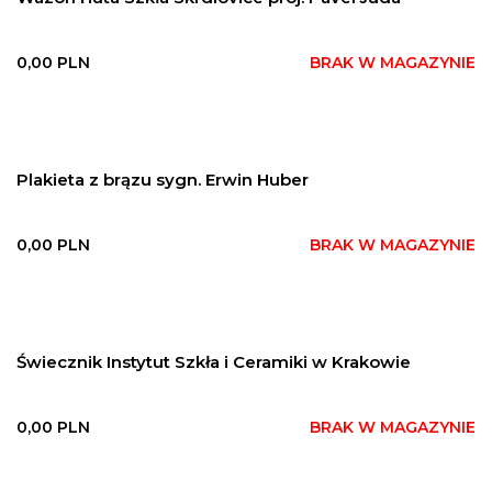
0,00
PLN
BRAK W MAGAZYNIE
Plakieta z brązu sygn. Erwin Huber
0,00
PLN
BRAK W MAGAZYNIE
Świecznik Instytut Szkła i Ceramiki w Krakowie
0,00
PLN
BRAK W MAGAZYNIE