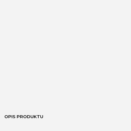
OPIS PRODUKTU