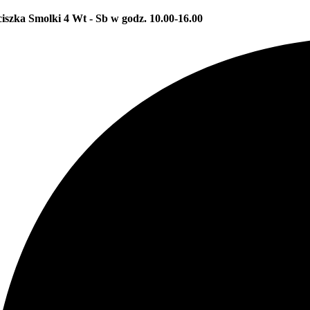
ciszka Smolki 4
Wt - Sb w godz. 10.00-16.00