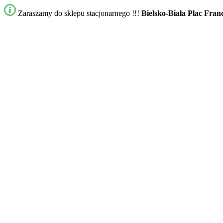
Zaraszamy do sklepu stacjonarnego !!!
Bielsko-Biała Plac Fran