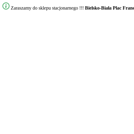
Zaraszamy do sklepu stacjonarnego !!!
Bielsko-Biała Plac Fran