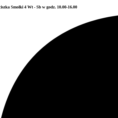
ciszka Smolki 4
Wt - Sb w godz. 10.00-16.00